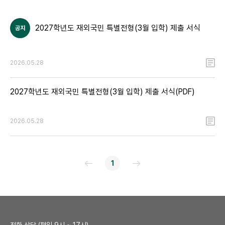
2027학년도 재외국민 특별전형(3월 입학) 제출 서식
공지
2026.05.28
2027학년도 재외국민 특별전형(3월 입학) 제출 서식(PDF)
2026.05.28
1