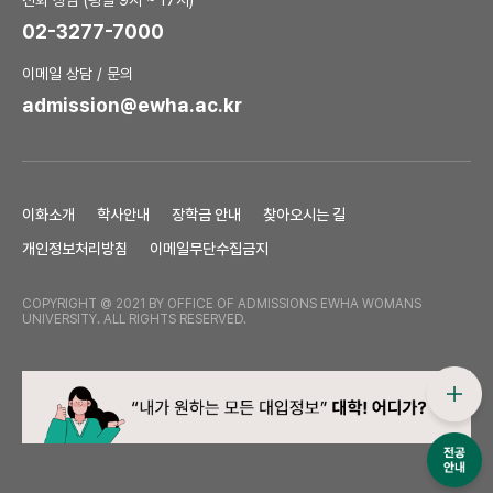
전화 상담 (평일 9시 ~ 17시)
02-3277-7000
이메일 상담 / 문의
admission@ewha.ac.kr
이화소개
학사안내
장학금 안내
찾아오시는 길
개인정보처리방침
이메일무단수집금지
COPYRIGHT @ 2021 BY OFFICE OF ADMISSIONS EWHA WOMANS
UNIVERSITY. ALL RIGHTS RESERVED.