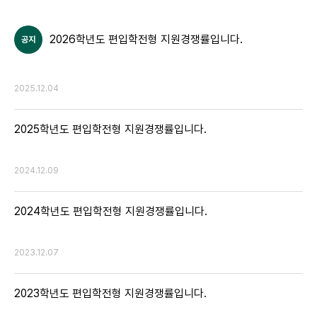
2026학년도 편입학전형 지원경쟁률입니다.
공지
2025.12.04
2025학년도 편입학전형 지원경쟁률입니다.
2024.12.09
2024학년도 편입학전형 지원경쟁률입니다.
2023.12.07
2023학년도 편입학전형 지원경쟁률입니다.