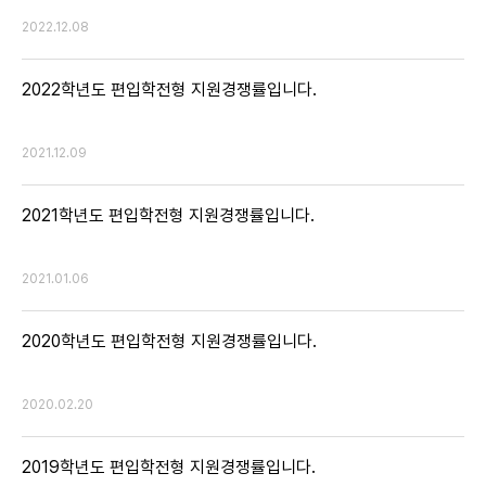
2022.12.08
2022학년도 편입학전형 지원경쟁률입니다.
2021.12.09
2021학년도 편입학전형 지원경쟁률입니다.
2021.01.06
2020학년도 편입학전형 지원경쟁률입니다.
2020.02.20
2019학년도 편입학전형 지원경쟁률입니다.