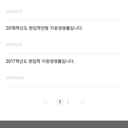
2018.12.17
2018학년도 편입학전형 지원경쟁률입니다.
2017.12.21
2017학년도 편입학 지원경쟁률입니다.
2017.04.25
1
2