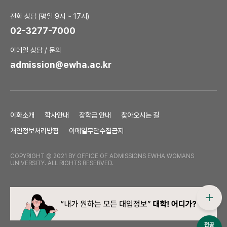
전화 상담 (평일 9시 ~ 17시)
02-3277-7000
이메일 상담 / 문의
admission@ewha.ac.kr
이화소개
학사안내
장학금 안내
찾아오시는 길
개인정보처리방침
이메일무단수집금지
COPYRIGHT @ 2021 BY OFFICE OF ADMISSIONS EWHA WOMANS
UNIVERSITY. ALL RIGHTS RESERVED.