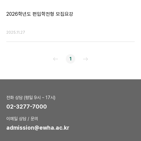
2026학년도 편입학전형 모집요강
2025.11.27
1
전화 상담 (평일 9시 ~ 17시)
02-3277-7000
이메일 상담 / 문의
admission@ewha.ac.kr